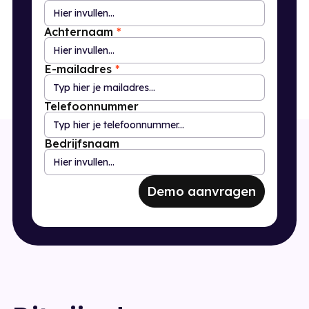
Achternaam
*
E-mailadres
*
Telefoonnummer
Bedrijfsnaam
Demo aanvragen