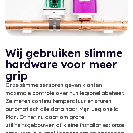
Wij gebruiken slimme
hardware voor meer
grip
Onze slimme sensoren geven klanten
maximale controle over hun legionellabeheer.
Ze meten continu temperatuur en sturen
automatisch alle data naar Mijn Legionella
Plan. Of het nu gaat om grote
utiliteitsgebouwen of kleine installaties: onze