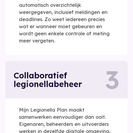
automatisch overzichtelijk
weergegeven, inclusief meldingen en
deadlines. Zo weet iedereen precies
wat er wanneer moet gebeuren en
wordt geen enkele controle of meting
meer vergeten.
3
Collaboratief
legionellabeheer
Mijn Legionella Plan maakt
samenwerken eenvoudiger dan ooit.
Eigenaren, beheerders en uitvoerders
werken in dezelfde digitale omgeving,