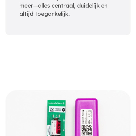
meer—alles centraal, duidelijk en
altijd toegankelijk.