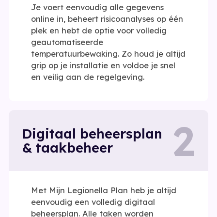
Je voert eenvoudig alle gegevens
online in, beheert risicoanalyses op één
plek en hebt de optie voor volledig
geautomatiseerde
temperatuurbewaking. Zo houd je altijd
grip op je installatie en voldoe je snel
en veilig aan de regelgeving.
2
Digitaal beheersplan
& taakbeheer
Met Mijn Legionella Plan heb je altijd
eenvoudig een volledig digitaal
beheersplan. Alle taken worden