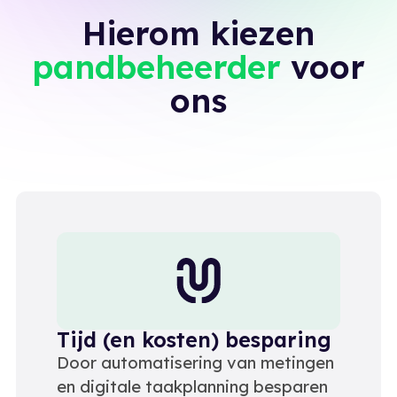
Hierom kiezen
pandbeheerder
voor
ons
Tijd (en kosten) besparing
Door automatisering van metingen
en digitale taakplanning besparen