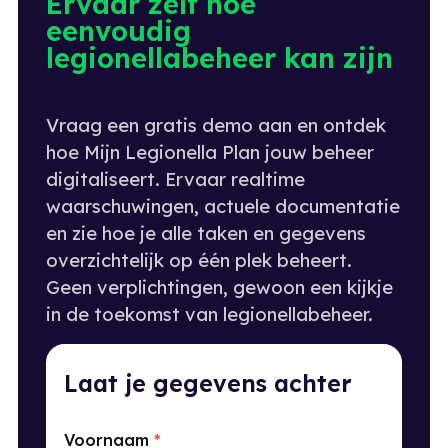
Ervaar zelf hoe
eenvoudig
legionellabeheer kan zijn
Vraag een gratis demo aan en ontdek
hoe Mijn Legionella Plan jouw beheer
digitaliseert. Ervaar realtime
waarschuwingen, actuele documentatie
en zie hoe je alle taken en gegevens
overzichtelijk op één plek beheert.
Geen verplichtingen, gewoon een kijkje
in de toekomst van legionellabeheer.
Laat je gegevens achter
Voornaam
*