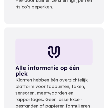
Hierdoor kunnen ze snel ingrijpen en
risico’s beperken.
Alle informatie op één
plek
Klanten hebben één overzichtelijk
platform voor tappunten, taken,
sensoren, meetwaarden en
rapportages. Geen losse Excel-
bestanden of papieren formulieren