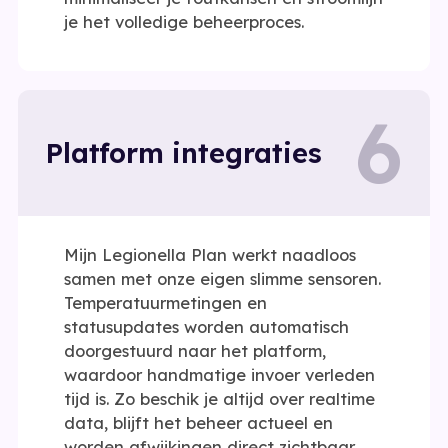
je het volledige beheerproces.
6
Platform integraties
Mijn Legionella Plan werkt naadloos
samen met onze eigen slimme sensoren.
Temperatuurmetingen en
statusupdates worden automatisch
doorgestuurd naar het platform,
waardoor handmatige invoer verleden
tijd is. Zo beschik je altijd over realtime
data, blijft het beheer actueel en
worden afwijkingen direct zichtbaar.