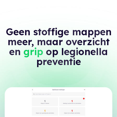
Geen stoffige mappen
meer, maar overzicht
en
grip
op legionella
preventie