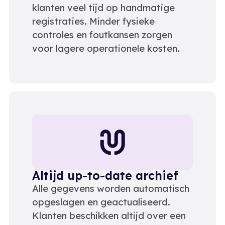
klanten veel tijd op handmatige
registraties. Minder fysieke
controles en foutkansen zorgen
voor lagere operationele kosten.
Altijd up-to-date archief
Alle gegevens worden automatisch
opgeslagen en geactualiseerd.
Klanten beschikken altijd over een