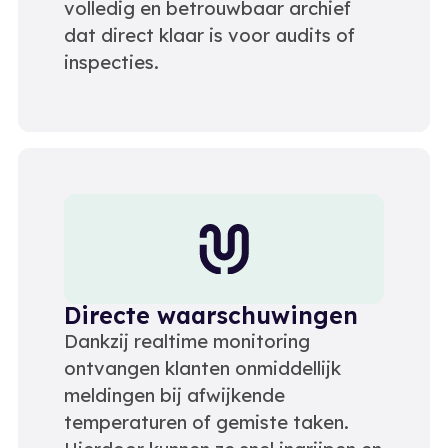
volledig en betrouwbaar archief
dat direct klaar is voor audits of
inspecties.
Directe waarschuwingen
Dankzij realtime monitoring
ontvangen klanten onmiddellijk
meldingen bij afwijkende
temperaturen of gemiste taken.